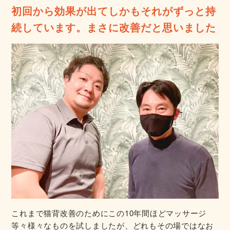
初回から効果が出てしかもそれがずっと持
続しています。まさに改善だと思いました
これまで猫背改善のためにこの10年間ほどマッサージ
等々様々なものを試しましたが、どれもその場ではなお