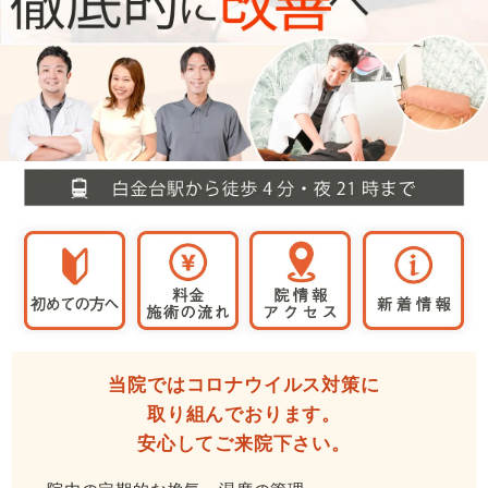
当院ではコロナウイルス対策に
取り組んでおります。
安心してご来院下さい。