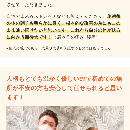
させていただきました。
自宅で出来るストレッチなども教えてくださり、
施術後
の体の調子も明らかに良く、根本的な改善の為にもこの
まま通い続けたいと思います！これから自分の体が快方
に向かう期待大です！
（肩や首の痛み･腰痛）
※個人の感想であり、成果や成功を保証するものではありません
人柄もとても温かく優しいので初めての場
所が不安の方も安心して任せられると思い
ます！