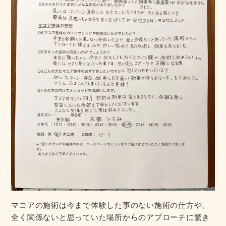
マコアの施術は今まで体験した事のない施術の仕方や、
全く関係ないと思っていた場所からのアプローチに驚き