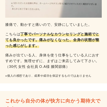
膝痛で、動かすと痛いので、安静にしていました。
こちらは
丁寧でパーソナルなカウンセリングと施術でと
ても良かったです。痛みがなくなった、全身の状態が整
った感じがします
。
痛みが出ている人、身体を使う仕事をしている人におす
すめです。無理せずに、まずはご来店してみて下さい。
（30代 女性 会社員 O.A様 膝関節痛）
※個人の感想であり、成果や成功を保証するものではありません
これから自分の体が快方に向かう期待大で