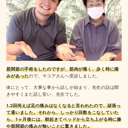
股関節の手術をしたのですが、筋肉が痛く、歩く時に痛
みがあった
ので、マコアさんへ受診しました。
体にとって、大事な事から話しが始まり、先生の話は聞
きやすくまた話し安い、先生でした。
1.2回伺えば足の痛みはなくなると言われたので、頑張っ
て通いました。それから、しっかり回数をこなしていた
ら、1ヶ月後には、朝起きてベッドから立ち上がる時に膝
や股関節の痛みが無いことに驚きました。