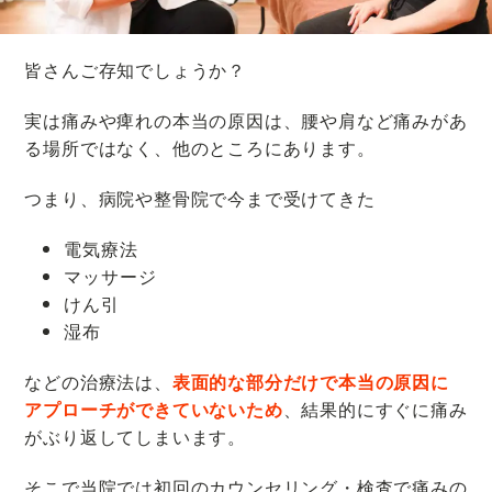
皆さんご存知でしょうか？
実は痛みや痺れの本当の原因は、腰や肩など痛みがあ
る場所ではなく、他のところにあります。
つまり、病院や整骨院で今まで受けてきた
電気療法
マッサージ
けん引
湿布
などの治療法は、
表面的な部分だけで本当の原因に
アプローチができていないため
、結果的に
すぐに痛み
がぶり返してしまいます。
そこで当院では初回のカウンセリング・検査で痛みの