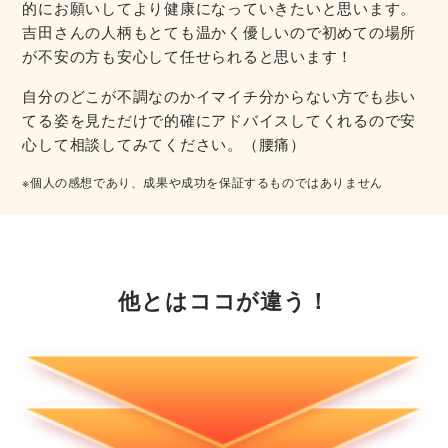
的にお願いしてより健康になっていきたいと思います。
吉田さんの人柄もとても温かく優しいので初めての場所
が不安の方も安心して任せられると思います！
自分のどこが不調なのかイマイチ分からない方でも歩い
てる姿を見ただけで的確にアドバイスしてくれるので安
心して相談してみてください。（腰痛）
※個人の感想であり、成果や成功を保証するものではありません
他とはココが違う！