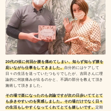
20代の頃に何回か腰を痛めてしまい、知らず知らず腰を
庇いながら仕事をしてきました。
自分的にはケアして
日々の生活を送っていたつもりでしたが、吉田さんに理
論的に何故痛みが出るのかと、不調の部分を教えて頂き
施術して頂きました。
その場で楽になったのも勿論ですが次の日歩いててとて
も歩きやすいのを実感しました。その場だけでなく日々
の生活もしやすくなってくれてとても嬉しいです。
定期