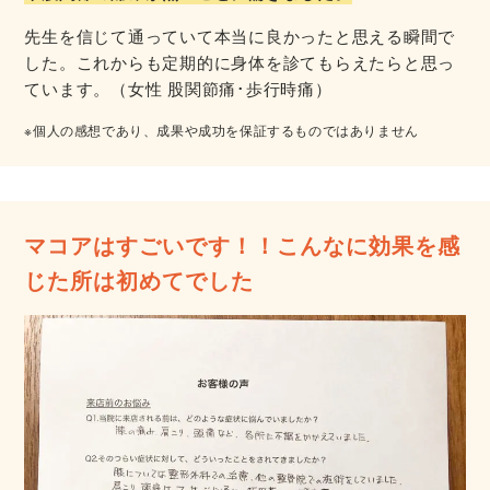
先生を信じて通っていて本当に良かったと思える瞬間で
した。これからも定期的に身体を診てもらえたらと思っ
ています。（女性 股関節痛･歩行時痛）
※個人の感想であり、成果や成功を保証するものではありません
マコアはすごいです！！こんなに効果を感
じた所は初めてでした