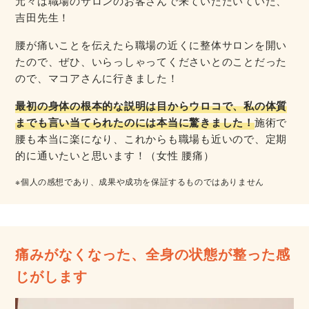
元々は職場のサロンのお客さんで来ていただいていた、
吉田先生！
腰が痛いことを伝えたら職場の近くに整体サロンを開い
たので、ぜひ、いらっしゃってくださいとのことだった
ので、マコアさんに行きました！
最初の身体の根本的な説明は目からウロコで、私の体質
までも言い当てられたのには本当に驚きました！
施術で
腰も本当に楽になり、これからも職場も近いので、定期
的に通いたいと思います！（女性 腰痛）
※個人の感想であり、成果や成功を保証するものではありません
痛みがなくなった、全身の状態が整った感
じがします