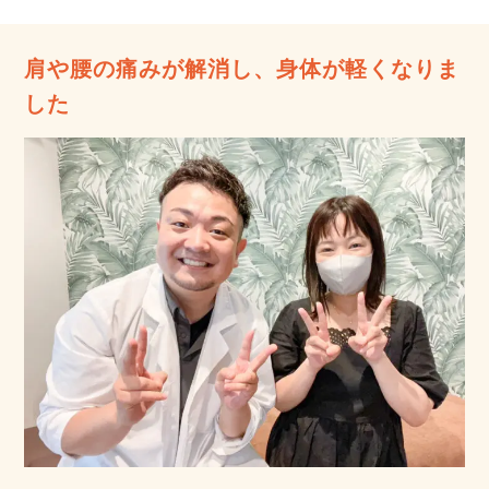
肩や腰の痛みが解消し、身体が軽くなりま
した