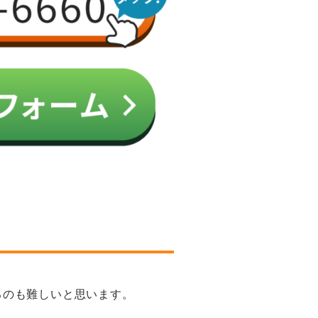
。
るのも難しいと思います。