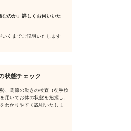
痛むのか」詳しくお伺いいた
がいくまでご説明いたします
の状態チェック
勢、関節の動きの検査（徒手検
を用いてお体の状態を把握し、
をわかりやすく説明いたしま