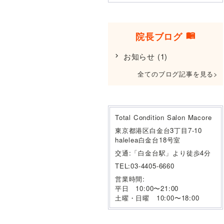
院長ブログ
お知らせ
(1)
全てのブログ記事を見る
Total Condition Salon Macore
東京都港区白金台3丁目7-10
halelea白金台18号室
交通:「白金台駅」より徒歩4分
TEL:03-4405-6660
営業時間:
平日 10:00〜21:00
土曜・日曜 10:00〜18:00