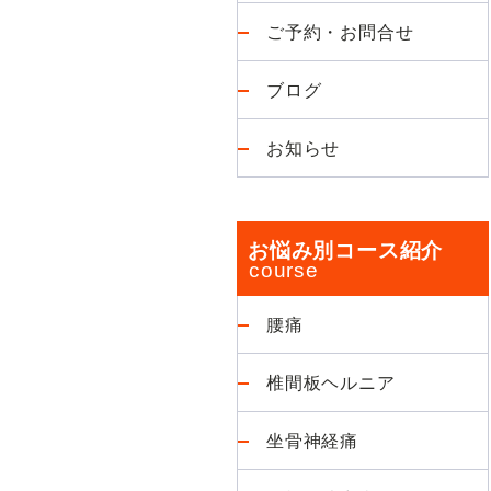
ご予約・お問合せ
ブログ
お知らせ
お悩み別コース紹介
腰痛
椎間板ヘルニア
坐骨神経痛