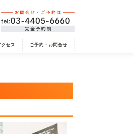
アクセス
ご予約・お問合せ