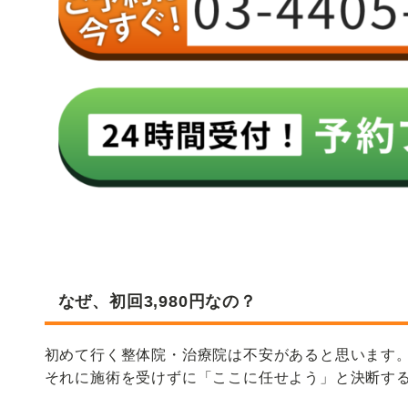
なぜ、初回3,980円なの？
初めて行く整体院・治療院は不安があると思います
それに施術を受けずに「ここに任せよう」と決断す