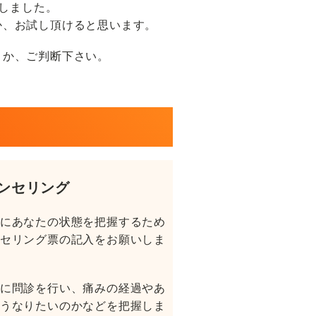
しました。
か、お試し頂けると思います。
うか、ご判断下さい。
ンセリング
にあなたの状態を把握するため
セリング票の記入をお願いしま
に問診を行い、痛みの経過やあ
うなりたいのかなどを把握しま