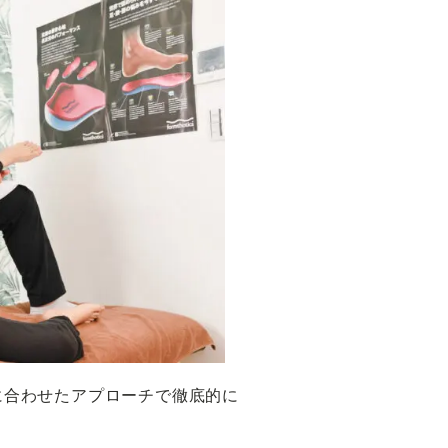
に合わせたアプローチで徹底的に